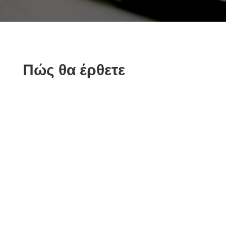
Πώς θα έρθετε