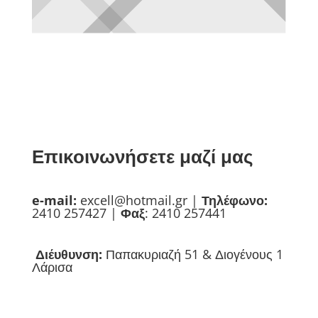
Επικοινωνήσετε μαζί μας
e-mail:
excell@hotmail.gr
|
Τηλέφωνο:
2410 257427 |
Φαξ
: 2410 257441
Διέυθυνση:
Παπακυριαζή 51 & Διογένους 1
Λάρισα