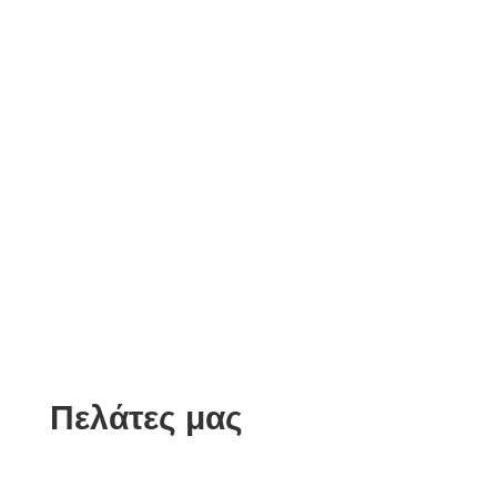
Πελάτες μας