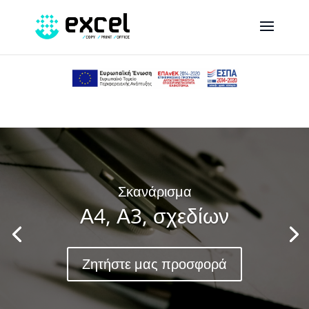
Σκανάρισμα
Α4, Α3, σχεδίων
Ζητήστε μας προσφορά