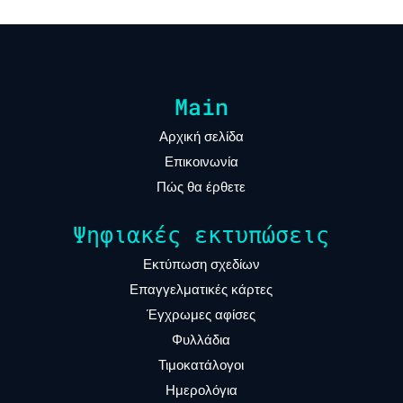
Main
Αρχική σελίδα
Επικοινωνία
Πώς θα έρθετε
Ψηφιακές εκτυπώσεις
Εκτύπωση σχεδίων
Επαγγελματικές κάρτες
Έγχρωμες αφίσες
Φυλλάδια
Τιμοκατάλογοι
Ημερολόγια