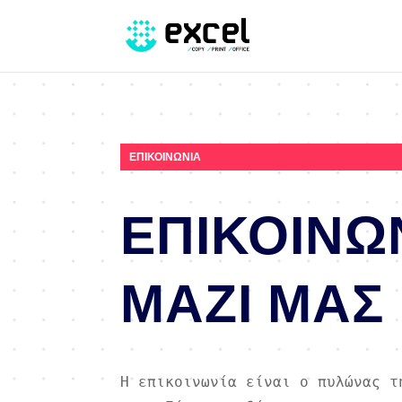
ΕΠΙΚΟΙΝΩΝΙΑ
ΕΠΙΚΟΙΝΩ
ΜΑΖΙ ΜΑΣ
Η επικοινωνία είναι ο πυλώνας τ