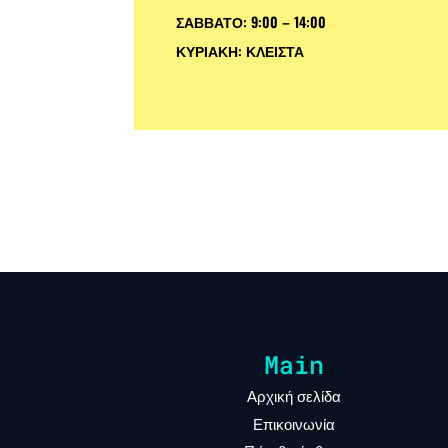
ΣΑΒΒΑΤΟ: 9:00 – 14:00
ΚΥΡΙΑΚΗ: ΚΛΕΙΣΤΑ
Main
Αρχική σελίδα
Επικοινωνία