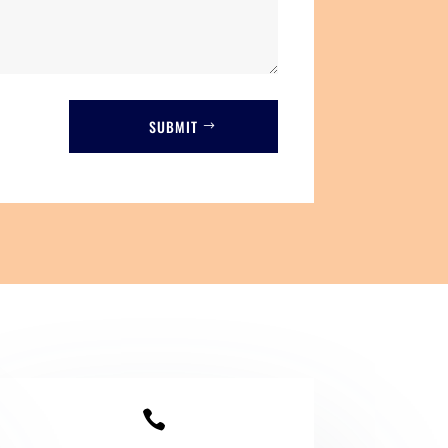
SUBMIT
