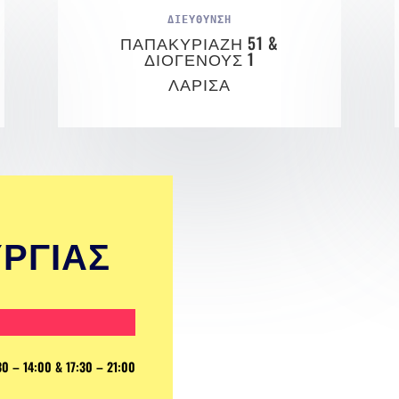
ΔΙΕΥΘΥΝΣΗ
ΠΑΠΑΚΥΡΙΑΖΗ 51 &
ΔΙΟΓΕΝΟΥΣ 1
ΛΑΡΙΣΑ
ΥΡΓΙΑΣ
 14:00 & 17:30 – 21:00