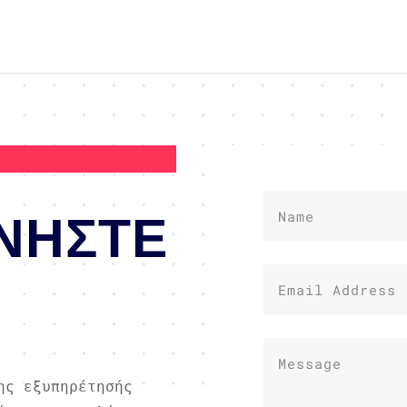
ΝΗΣΤΕ
ης εξυπηρέτησής