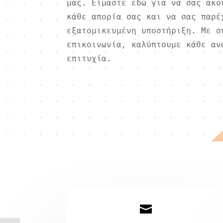
μας. Είμαστε εδώ για να σας ακο
κάθε απορία σας και να σας παρέ
εξατομικευμένη υποστήριξη. Με σ
επικοινωνία, καλύπτουμε κάθε αν
επιτυχία.
