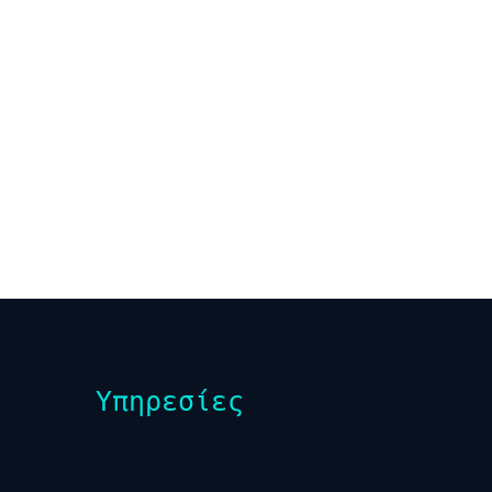
Υπηρεσίες