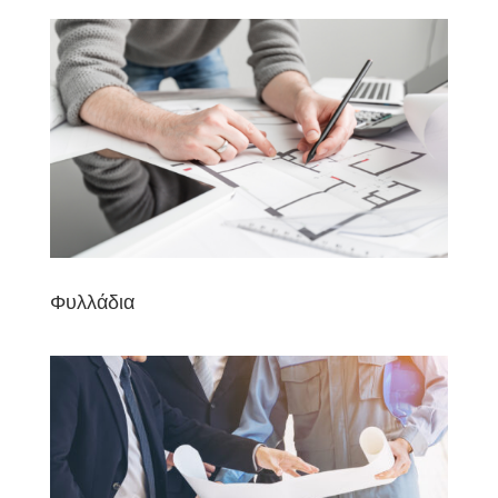
Φυλλάδια