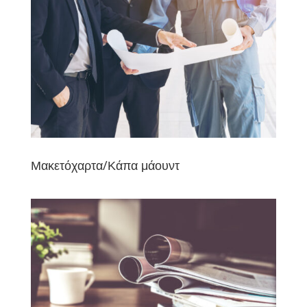
Μακετόχαρτα/Κάπα μάουντ