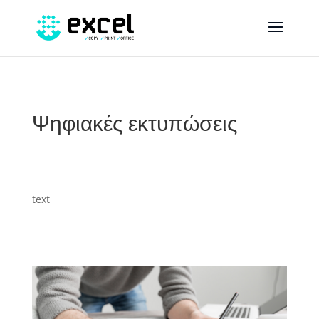
Ψηφιακές εκτυπώσεις
text