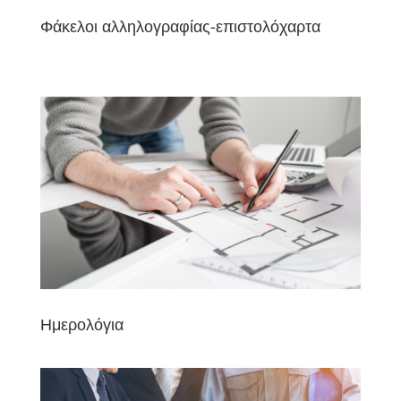
Φάκελοι αλληλογραφίας-επιστολόχαρτα
Ημερολόγια