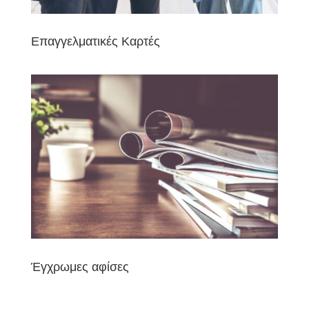
Επαγγελματικές Καρτές
Έγχρωμες αφίσες