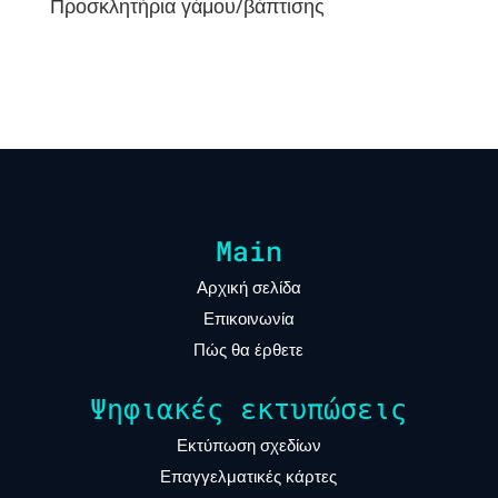
Προσκλητήρια γάμου/βάπτισης
Main
Αρχική σελίδα
Επικοινωνία
Πώς θα έρθετε
Ψηφιακές εκτυπώσεις
Εκτύπωση σχεδίων
Επαγγελματικές κάρτες