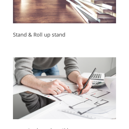
Stand & Roll up stand