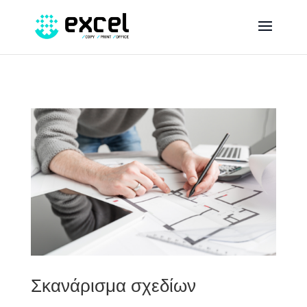
Σκανάρισμα σχεδίων