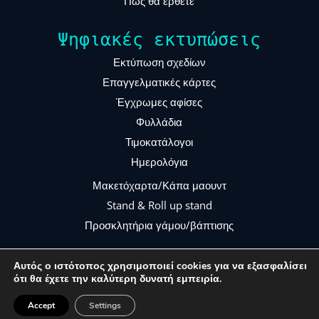
Πώς θα έρθετε
Ψηφιακές εκτυπώσεις
Εκτύπωση σχεδίων
Επαγγελματικές κάρτες
Έγχρωμες αφίσες
Φυλλάδια
Τιμοκατάλογοι
Ημερολόγια
Μακετόχαρτα/Κάπα μαουντ
Stand & Roll up stand
Προσκλητήρια γάμου/βάπτισης
Υπηρεσίες
Αυτός ο ιστότοπος χρησιμοποιεί cookies για να εξασφαλίσει
ότι θα έχετε την καλύτερη δυνατή εμπειρία.
Accept
Settings