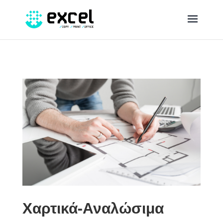
Χαρτικά-Αναλώσιμα