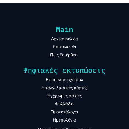
Main
Αρχική σελίδα
Επικοινωνία
Πώς θα έρθετε
Ψηφιακές εκτυπώσεις
Εκτύπωση σχεδίων
Επαγγελματικές κάρτες
Έγχρωμες αφίσες
Φυλλάδια
Τιμοκατάλογοι
Ημερολόγια