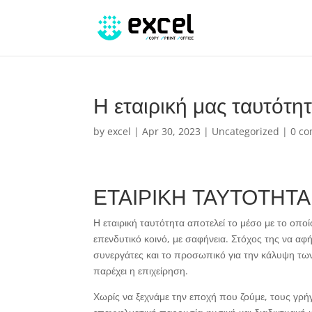
Η εταιρική μας ταυτότη
by
excel
|
Apr 30, 2023
|
Uncategorized
|
0 c
ΕΤΑΙΡΙΚΗ ΤΑΥΤΟΤΗΤΑ
Η εταιρική ταυτότητα αποτελεί το μέσο με το οποί
επενδυτικό κοινό, με σαφήνεια. Στόχος της να αφ
συνεργάτες και το προσωπικό για την κάλυψη των
παρέχει η επιχείρηση.
Χωρίς να ξεχνάμε την εποχή που ζούμε, τους γρή