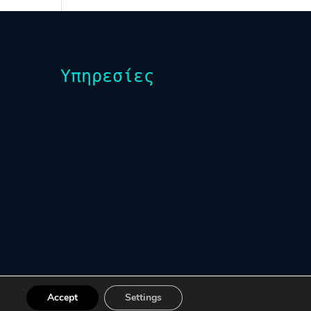
Υπηρεσίες
Accept
Settings