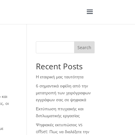
Search
Recent Posts
Η εταιρική μας ταυτότητα
6 σημαντικά οφέλη από την
μετατροπή των χειρόγραφων
 και
εγγράφων σας σε ψηφιακά
ς, οι
Εκτύπωση πτυχιακής και
διπλωματικής εργασίας
Ψηφιακές εκτυπώσεις vs
με
offset: Πως να διαλέξετε την