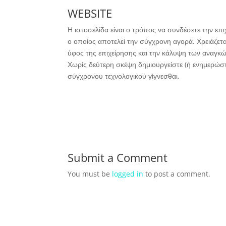
WEBSITE
Η ιστοσελίδα είναι ο τρόπος να συνδέσετε την επ
ο οποίος αποτελεί την σύγχρονη αγορά. Χρειάζετ
ύφος της επιχείρησης και την κάλυψη των αναγκώ
Χωρίς δεύτερη σκέψη δημιουργείστε (ή ενημερώστε
σύγχρονου τεχνολογικού γίγνεσθαι.
Submit a Comment
You must be
logged in
to post a comment.