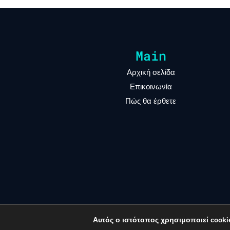
Main
Αρχική σελίδα
Επικοινωνία
Πώς θα έρθετε
Αυτός ο ιστότοπος χρησιμοποιεί cookie