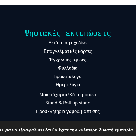
Ψηφιακές εκτυπώσεις
Εκτύπωση σχεδίων
Επαγγελματικές κάρτες
Έγχρωμες αφίσες
Φυλλάδια
Τιμοκατάλογοι
Ημερολόγια
Μακετόχαρτα/Κάπα μαουντ
Stand & Roll up stand
Προσκλητήρια γάμου/βάπτισης
s για να εξασφαλίσει ότι θα έχετε την καλύτερη δυνατή εμπειρία.